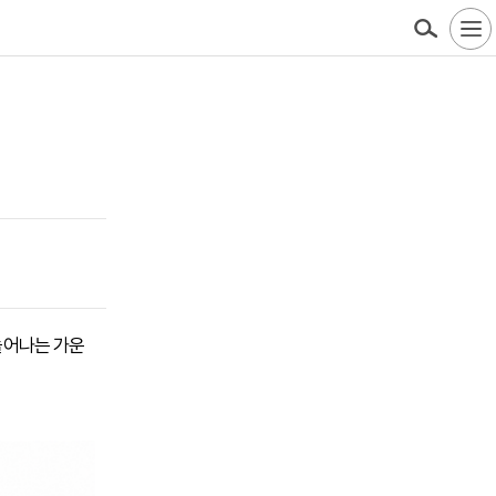
 늘어나는 가운