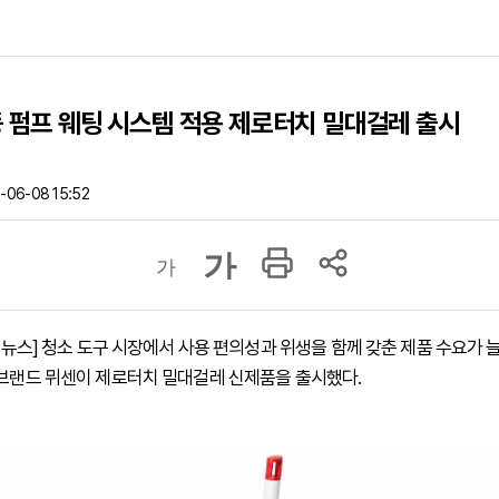
동 펌프 웨팅 시스템 적용 제로터치 밀대걸레 출시
-06-08 15:52
가
가
하이뉴스] 청소 도구 시장에서 사용 편의성과 위생을 함께 갖춘 제품 수요가
 브랜드 뮈센이 제로터치 밀대걸레 신제품을 출시했다.