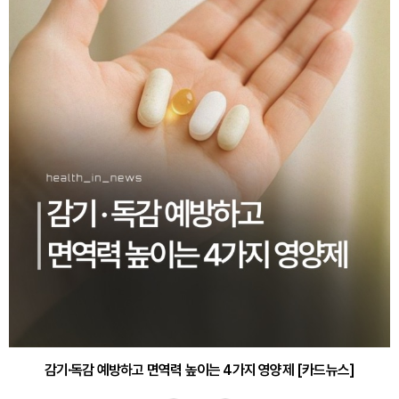
감기·독감 예방하고 면역력 높이는 4가지 영양제 [카드뉴스]