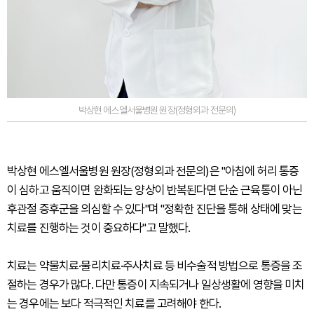
박상현 에스엘서울병원 원장(정형외과 전문의)
박상현 에스엘서울병원 원장(정형외과 전문의)은 "아침에 허리 통증
이 심하고 움직이면 완화되는 양상이 반복된다면 단순 근육통이 아닌
후관절 증후군을 의심할 수 있다"며 "정확한 진단을 통해 상태에 맞는
치료를 진행하는 것이 중요하다"고 말했다.
치료는 약물치료·물리치료·주사치료 등 비수술적 방법으로 통증을 조
절하는 경우가 많다. 다만 통증이 지속되거나 일상생활에 영향을 미치
는 경우에는 보다 적극적인 치료를 고려해야 한다.