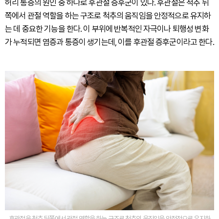
허리 통증의 원인 중 하나로 후관절 증후군이 있다. 후관절은 척추 뒤
쪽에서 관절 역할을 하는 구조로 척추의 움직임을 안정적으로 유지하
는 데 중요한 기능을 한다. 이 부위에 반복적인 자극이나 퇴행성 변화
가 누적되면 염증과 통증이 생기는데, 이를 후관절 증후군이라고 한다.
후관절은 척추 뒤쪽에서 관절 역할을 하는 구조로 척추의 움직임을 안정적으로 유지하