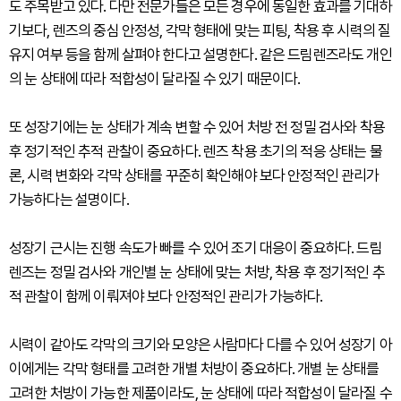
도 주목받고 있다. 다만 전문가들은 모든 경우에 동일한 효과를 기대하
기보다, 렌즈의 중심 안정성, 각막 형태에 맞는 피팅, 착용 후 시력의 질
유지 여부 등을 함께 살펴야 한다고 설명한다. 같은 드림렌즈라도 개인
의 눈 상태에 따라 적합성이 달라질 수 있기 때문이다.
또 성장기에는 눈 상태가 계속 변할 수 있어 처방 전 정밀 검사와 착용
후 정기적인 추적 관찰이 중요하다. 렌즈 착용 초기의 적응 상태는 물
론, 시력 변화와 각막 상태를 꾸준히 확인해야 보다 안정적인 관리가
가능하다는 설명이다.
성장기 근시는 진행 속도가 빠를 수 있어 조기 대응이 중요하다. 드림
렌즈는 정밀 검사와 개인별 눈 상태에 맞는 처방, 착용 후 정기적인 추
적 관찰이 함께 이뤄져야 보다 안정적인 관리가 가능하다.
시력이 같아도 각막의 크기와 모양은 사람마다 다를 수 있어 성장기 아
이에게는 각막 형태를 고려한 개별 처방이 중요하다. 개별 눈 상태를
고려한 처방이 가능한 제품이라도, 눈 상태에 따라 적합성이 달라질 수