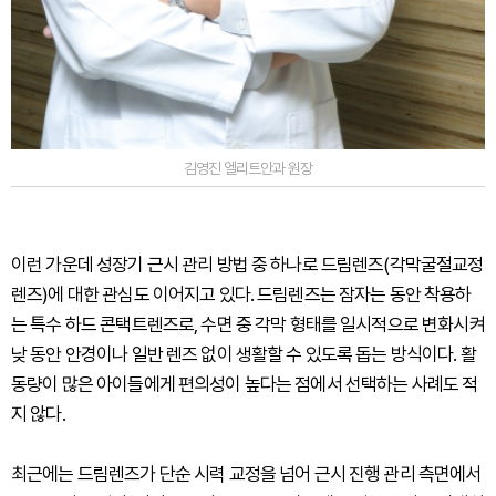
김영진 엘리트안과 원장
이런 가운데 성장기 근시 관리 방법 중 하나로 드림렌즈(각막굴절교정
렌즈)에 대한 관심도 이어지고 있다. 드림렌즈는 잠자는 동안 착용하
는 특수 하드 콘택트렌즈로, 수면 중 각막 형태를 일시적으로 변화시켜
낮 동안 안경이나 일반 렌즈 없이 생활할 수 있도록 돕는 방식이다. 활
동량이 많은 아이들에게 편의성이 높다는 점에서 선택하는 사례도 적
지 않다.
최근에는 드림렌즈가 단순 시력 교정을 넘어 근시 진행 관리 측면에서