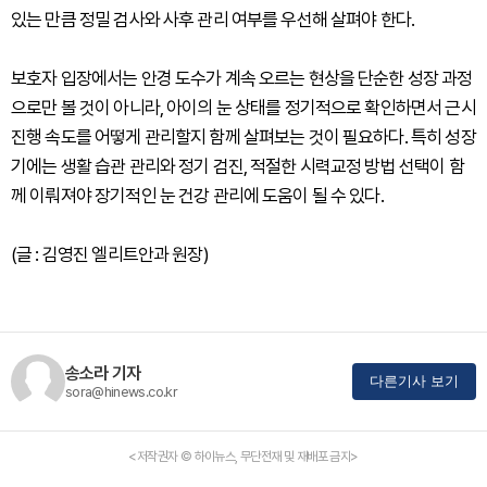
있는 만큼 정밀 검사와 사후 관리 여부를 우선해 살펴야 한다.
보호자 입장에서는 안경 도수가 계속 오르는 현상을 단순한 성장 과정
으로만 볼 것이 아니라, 아이의 눈 상태를 정기적으로 확인하면서 근시
진행 속도를 어떻게 관리할지 함께 살펴보는 것이 필요하다. 특히 성장
기에는 생활 습관 관리와 정기 검진, 적절한 시력교정 방법 선택이 함
께 이뤄져야 장기적인 눈 건강 관리에 도움이 될 수 있다.
(글 : 김영진 엘리트안과 원장)
송소라 기자
다른기사 보기
sora@hinews.co.kr
<저작권자 © 하이뉴스, 무단전재 및 재배포 금지>