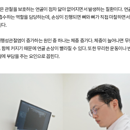
 관절을 보호하는 연골이 점차 닳아 없어지면서 발생하는 질환이다. 연
 흡수하는 역할을 담당하는데, 손상이 진행되면 뼈와 뼈가 직접 마찰하면서
된다.
행성관절염이 증가하는 원인 중 하나는 체중 증가다. 체중이 늘어나면 무
 함께 커지기 때문에 연골 손상이 빨라질 수 있다. 또한 무리한 운동이나
절에 부담을 주는 요인으로 꼽힌다.