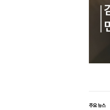
주요 뉴스