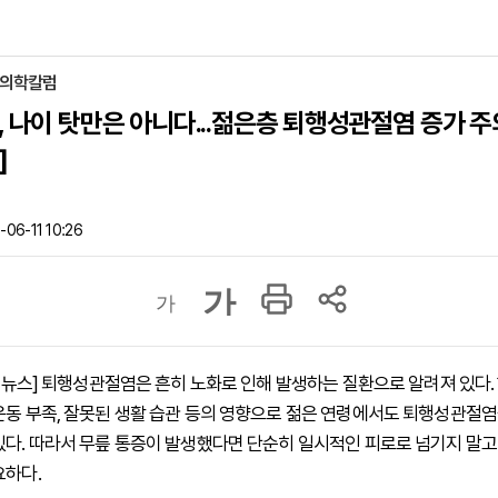
 의학칼럼
, 나이 탓만은 아니다...젊은층 퇴행성관절염 증가 주
]
06-11 10:26
가
가
 하이뉴스] 퇴행성관절염은 흔히 노화로 인해 발생하는 질환으로 알려져 있다.
운동 부족, 잘못된 생활 습관 등의 영향으로 젊은 연령에서도 퇴행성관절
있다. 따라서 무릎 통증이 발생했다면 단순히 일시적인 피로로 넘기지 말고
요하다.