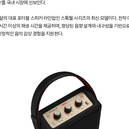
 III)’를 국내 시장에 선보인다.
샬의 대표 포터블 스피커 라인업인 스톡웰 시리즈의 최신 모델이다. 전작 대
0시간 이상의 재생 시간을 제공하며, 향상된 음향 설계와 내구성을 기반으
안정적인 음악 감상 경험을 지원한다.