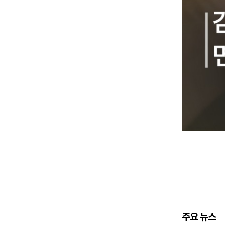
주요 뉴스