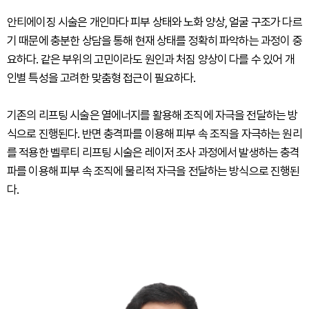
안티에이징 시술은 개인마다 피부 상태와 노화 양상, 얼굴 구조가 다르
기 때문에 충분한 상담을 통해 현재 상태를 정확히 파악하는 과정이 중
요하다. 같은 부위의 고민이라도 원인과 처짐 양상이 다를 수 있어 개
인별 특성을 고려한 맞춤형 접근이 필요하다.
기존의 리프팅 시술은 열에너지를 활용해 조직에 자극을 전달하는 방
식으로 진행된다. 반면 충격파를 이용해 피부 속 조직을 자극하는 원리
를 적용한 벨루티 리프팅 시술은 레이저 조사 과정에서 발생하는 충격
파를 이용해 피부 속 조직에 물리적 자극을 전달하는 방식으로 진행된
다.