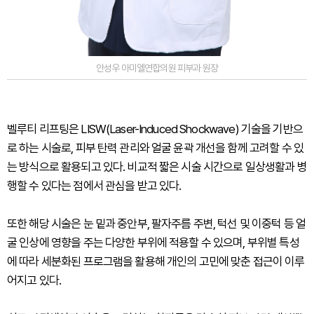
안성우 아미엘연합의원 피부과 원장
벨루티 리프팅은 LISW(Laser-Induced Shockwave) 기술을 기반으
로 하는 시술로, 피부 탄력 관리와 얼굴 윤곽 개선을 함께 고려할 수 있
는 방식으로 활용되고 있다. 비교적 짧은 시술 시간으로 일상생활과 병
행할 수 있다는 점에서 관심을 받고 있다.
또한 해당 시술은 눈 밑과 중안부, 팔자주름 주변, 턱선 및 이중턱 등 얼
굴 인상에 영향을 주는 다양한 부위에 적용할 수 있으며, 부위별 특성
에 따라 세분화된 프로그램을 활용해 개인의 고민에 맞춘 접근이 이루
어지고 있다.