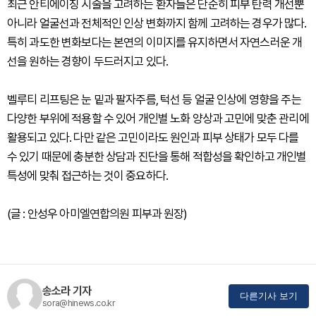
최근 안티에이징 시술을 고려하는 환자들은 단순히 피부 탄력 개선뿐
아니라 얼굴선과 전체적인 인상 변화까지 함께 고려하는 경우가 많다.
특히 과도한 변화보다는 본연의 이미지를 유지하면서 자연스러운 개
선을 원하는 경향이 두드러지고 있다.
벨루티 리프팅은 눈 밑과 팔자주름, 턱선 등 얼굴 인상에 영향을 주는
다양한 부위에 적용할 수 있어 개인별 노화 양상과 고민에 맞춘 관리에
활용되고 있다. 다만 같은 고민이라도 원인과 피부 상태가 모두 다를
수 있기 때문에 충분한 상담과 진단을 통해 적합성을 확인하고 개인별
특성에 맞춰 접근하는 것이 중요하다.
(글 : 안성우 아미엘연합의원 피부과 원장)
송소라 기자
다른기사 보기
sora@hinews.co.kr