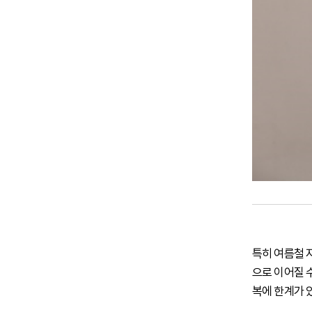
특히 여름철 
으로 이어질 
복에 한계가 