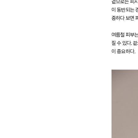
겉으로는 피지
이 동반되는 
중하다 보면 
여름철 피부는
질 수 있다.
이 중요하다.