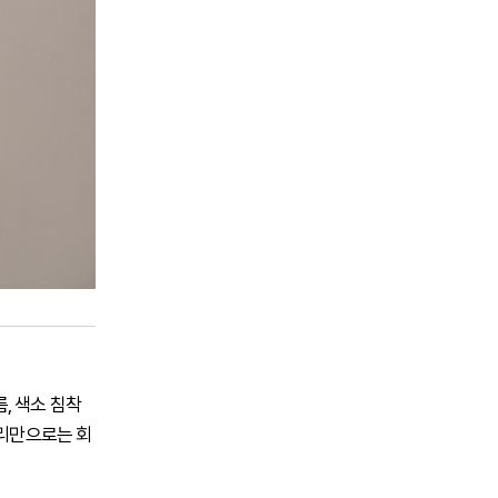
, 색소 침착
관리만으로는 회