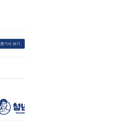
른기사 보기