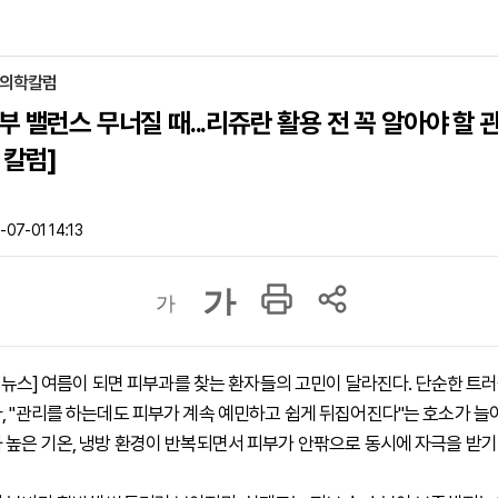
 의학칼럼
부 밸런스 무너질 때...리쥬란 활용 전 꼭 알아야 할 
 칼럼]
07-01 14:13
가
가
 하이뉴스] 여름이 되면 피부과를 찾는 환자들의 고민이 달라진다. 단순한 트
, "관리를 하는데도 피부가 계속 예민하고 쉽게 뒤집어진다"는 호소가 늘
 높은 기온, 냉방 환경이 반복되면서 피부가 안팎으로 동시에 자극을 받기