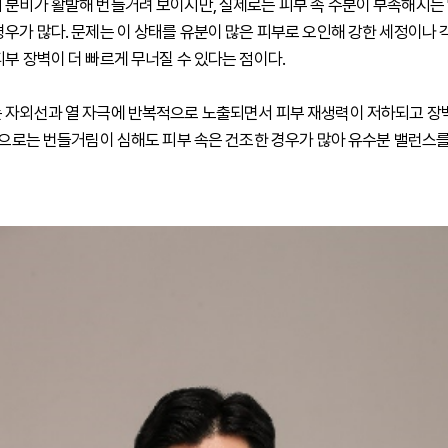
 분비가 활발해 번들거려 보이지만, 실제로는 피부 속 수분이 부족해지는 '
경우가 많다. 문제는 이 상태를 유분이 많은 피부로 오인해 강한 세정이나 
피부 장벽이 더 빠르게 무너질 수 있다는 점이다.
 자외선과 열 자극에 반복적으로 노출되면서 피부 재생력이 저하되고 장
 겉으로는 번들거림이 심해도 피부 속은 건조한 경우가 많아 유수분 밸런스