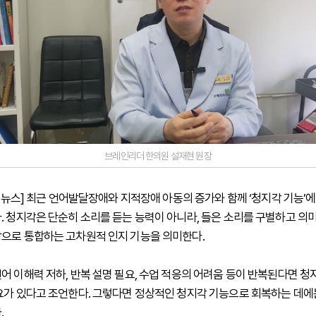
브레인리더 한의원 설재현 원장
하이뉴스] 최근 언어발달장애와 지적장애 아동의 증가와 함께 ‘청지각 기능’
. 청지각은 단순히 소리를 듣는 능력이 아니라, 들은 소리를 구별하고 의
으로 통합하는 고차원적 인지 기능을 의미한다.
어 이해력 저하, 반복 설명 필요, 수업 적응의 어려움 등이 반복된다면 청
요가 있다고 조언한다. 그렇다면 정상적인 청지각 기능으로 회복하는 데에
.