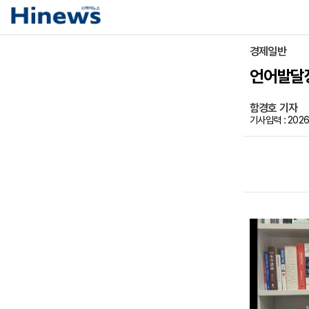
경제일반
언어발달장
함경호 기자
기사입력 : 2026-