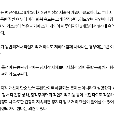
는 평균적으로 6개월에서 2년 이상의 지속적 개입이 필요하다고 본다. 다
, 동반 질환 여부에 따라 회복 속도는 크게 달라진다. 경도 언어지연이나 경
우 뇌 가소성이 높은 시기에 조기 개입이 이루어지면 6개월에서 1년 내 유
다.
가 동반되거나 작업기억·처리속도 저하가 함께 나타나는 경우에는 1년 이
.
 특성이 동반된 경우에는 청지각 자체보다 사회적 의미 통합 능력까지 
 관리가 요구된다.
지각 개선이 단순 반복 훈련만으로 해결되는 문제는 아니라고 설명한다. 수
, 정서적 긴장 상태, 청각주의력과 작업기억 기능 등이 복합적으로 작용하
안정이나 과도한 긴장이 지속되면 청지각 정보 처리 효율이 떨어질 수 있어
선행되어야 한다는 의견도 있다.