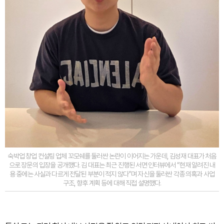
숙박업 창업 컨설팅 업체 꼬모쉐를 둘러싼 논란이 이어지는 가운데, 김성재 대표가 처음
으로 장문의 입장을 공개했다. 김 대표는 최근 진행된 서면 인터뷰에서 “현재 알려진 내
용 중에는 사실과 다르게 전달된 부분이 적지 않다”며 자신을 둘러싼 각종 의혹과 사업
구조, 향후 계획 등에 대해 직접 설명했다.