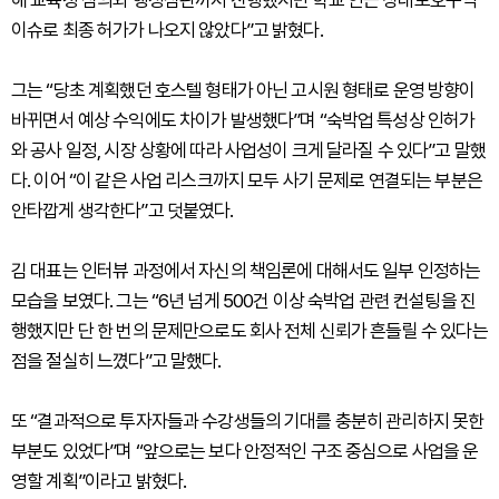
이슈로 최종 허가가 나오지 않았다”고 밝혔다.
그는 “당초 계획했던 호스텔 형태가 아닌 고시원 형태로 운영 방향이
바뀌면서 예상 수익에도 차이가 발생했다”며 “숙박업 특성상 인허가
와 공사 일정, 시장 상황에 따라 사업성이 크게 달라질 수 있다”고 말했
다. 이어 “이 같은 사업 리스크까지 모두 사기 문제로 연결되는 부분은
안타깝게 생각한다”고 덧붙였다.
김 대표는 인터뷰 과정에서 자신의 책임론에 대해서도 일부 인정하는
모습을 보였다. 그는 “6년 넘게 500건 이상 숙박업 관련 컨설팅을 진
행했지만 단 한 번의 문제만으로도 회사 전체 신뢰가 흔들릴 수 있다는
점을 절실히 느꼈다”고 말했다.
또 “결과적으로 투자자들과 수강생들의 기대를 충분히 관리하지 못한
부분도 있었다”며 “앞으로는 보다 안정적인 구조 중심으로 사업을 운
영할 계획”이라고 밝혔다.