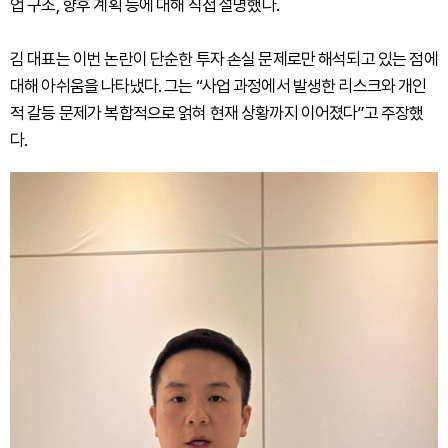
업 구조, 향후 계획 등에 대해 직접 설명했다.
김 대표는 이번 논란이 단순한 투자 손실 문제로만 해석되고 있는 점에
대해 아쉬움을 나타냈다. 그는 “사업 과정에서 발생한 리스크와 개인
적 갈등 문제가 복합적으로 얽혀 현재 상황까지 이어졌다”고 주장했
다.