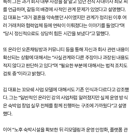
특히 그는 과거 회사 내부 사정을 잘 알고 있던 전직 사내이사 최모 씨
를 언급하며, 갈등의 배경에 사적인 관계 문제가 있었다고 설명했다.
김 대표는 “과거 결혼을 약속했던 사이였지만 관계가 정리된 이후 여
러 거래처와 협력업체 등에 연락이 이뤄졌다는 이야기를 들었다”며
“당시 정신적으로도 상당히 힘든 시간을 보냈다”고 말했다.
또 온라인 오픈채팅방과 커뮤니티 등을 통해 자신과 회사 관련 내용이
확산되는 상황에 대해서는 “사실관계와 다른 주장이나 과장된 내용도
적지 않다고 판단하고 있다”며 “필요한 부분에 대해서는 법적 조치도
검토 중”이라고 밝혔다.
김 대표는 꼬모쉐 사업 모델에 대해서도 기존 인식과 다르다고 강조했
다. 그는 “일반적인 온라인 강의 사업처럼 알려졌지만 실제 운영 방식
은 숙박업 창업 실무 전체를 함께 진행하는 구조에 가까웠다”고 설명
했다.
이어 “노후 숙박시설을 확보한 뒤 리모델링과 운영 안정화, 플랫폼 관