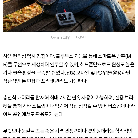
사진=고퍼우드 포켓앰프
사용 편의성 역시 강점이다. 블루투스 기능을 통해 스마트폰 반주(M
R)를 무선으로 재생하며 연주할 수 있어, 헤드폰만으로도 완성도 높은
기타 연습 환경을 구축할 수 있다. 전용 모바일 및 PC 앱을 활용하면
직관적인 톤 편집과 프리셋 관리도 가능하다.
충전식 배터리를 탑재해 최대 7시간 연속 사용이 가능하며, 전용 브라
켓을 통해 기타 스트랩이나 악기에 직접 장착할 수 있어 버스킹이나 라
이브 공연에서도 활용도가 높다.
무엇보다 눈길을 끄는 것은 가격 경쟁력이다. 8만 원대라는 합리적인