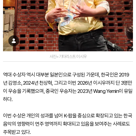
사진=기타리스트 이시우
역대 수상자 역시 대부분 일본인으로 구성된 가운데, 한국인은 2019
년 김영소, 2024년 천상혁, 그리고 이번 2026년 이시우까지 단 3명만
이 우승을 기록했으며, 중국인 우승자는 2023년 Wang Yemin이 유일
하다.
이번 수상은 개인의 성과를 넘어 K-팝을 중심으로 확장되고 있는 한국
음악의 영향력이 연주 영역까지 확대되고 있음을 보여주는 사례로도
주목받고 있다.