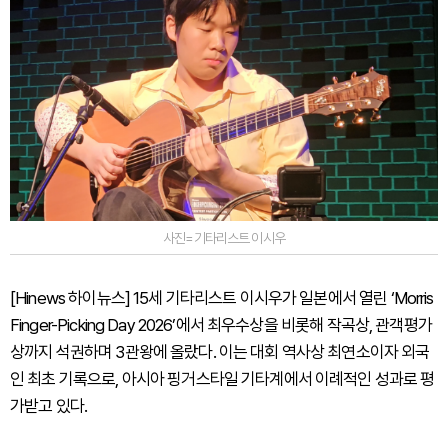
사진=기타리스트 이시우
[Hinews 하이뉴스] 15세 기타리스트 이시우가 일본에서 열린 ‘Morris
Finger-Picking Day 2026’에서 최우수상을 비롯해 작곡상, 관객평가
상까지 석권하며 3관왕에 올랐다. 이는 대회 역사상 최연소이자 외국
인 최초 기록으로, 아시아 핑거스타일 기타계에서 이례적인 성과로 평
가받고 있다.