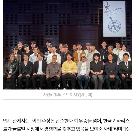
사진=기타리스트 이시우(가운데)
업계 관계자는 “이번 수상은 단순한 대회 우승을 넘어, 한국 기타리스
트가 글로벌 시장에서 경쟁력을 갖추고 있음을 보여준 사례”라며 “K-