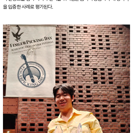
을 입증한 사례로 평가된다.