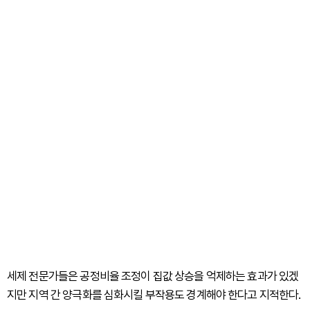
세제 전문가들은 공정비율 조정이 집값 상승을 억제하는 효과가 있겠
지만 지역 간 양극화를 심화시킬 부작용도 경계해야 한다고 지적한다.