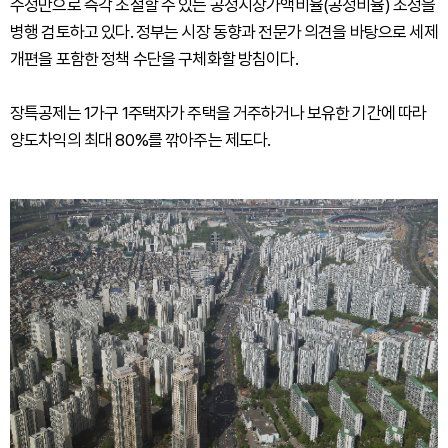
수정만으로 즉각 조절할 수 있는 공정시장가액비율(공정비율) 조정을
병행 검토하고 있다. 정부는 시장 동향과 전문가 의견을 바탕으로 세제
개편을 포함한 정책 수단을 구체화할 방침이다.
장특공제는 1가구 1주택자가 주택을 거주하거나 보유한 기간에 따라
양도차익의 최대 80%를 깎아주는 제도다.