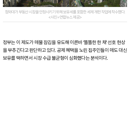
청와대가 부동산 시장을 안정시키기 위해 보유세를 포함한 세제 개편 작업에 착수했다.
<사진=연합뉴스 제공>
정부는 이 제도가 매물 잠김을 유도해 이른바 '똘똘한 한 채' 선호 현상
을 부추긴다고 판단하고 있다. 공제 혜택을 노린 집주인들이 매도 대신
보유를 택하면서 시장 수급 불균형이 심화했다는 분석이다.