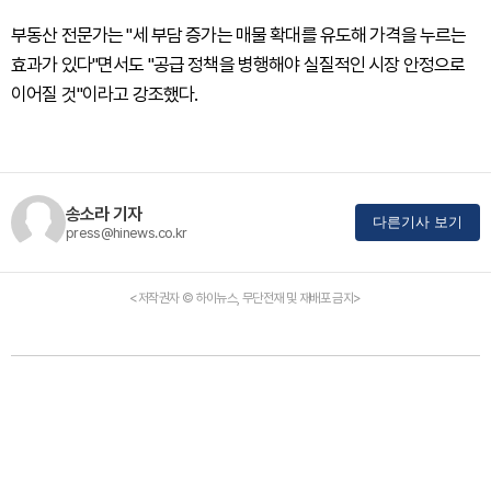
부동산 전문가는 "세 부담 증가는 매물 확대를 유도해 가격을 누르는
효과가 있다"면서도 "공급 정책을 병행해야 실질적인 시장 안정으로
이어질 것"이라고 강조했다.
송소라 기자
다른기사 보기
press@hinews.co.kr
<저작권자 © 하이뉴스, 무단전재 및 재배포 금지>