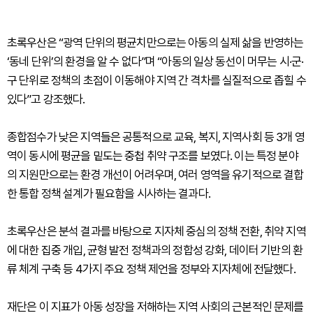
초록우산은 “광역 단위의 평균치만으로는 아동의 실제 삶을 반영하는
‘동네 단위’의 환경을 알 수 없다”며 “아동의 일상 동선이 머무는 시·군·
구 단위로 정책의 초점이 이동해야 지역 간 격차를 실질적으로 좁힐 수
있다”고 강조했다.
종합점수가 낮은 지역들은 공통적으로 교육, 복지, 지역사회 등 3개 영
역이 동시에 평균을 밑도는 중첩 취약 구조를 보였다. 이는 특정 분야
의 지원만으로는 환경 개선이 어려우며, 여러 영역을 유기적으로 결합
한 통합 정책 설계가 필요함을 시사하는 결과다.
초록우산은 분석 결과를 바탕으로 지자체 중심의 정책 전환, 취약 지역
에 대한 집중 개입, 균형 발전 정책과의 정합성 강화, 데이터 기반의 환
류 체계 구축 등 4가지 주요 정책 제언을 정부와 지자체에 전달했다.
재단은 이 지표가 아동 성장을 저해하는 지역 사회의 근본적인 문제를