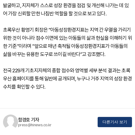
발굴하고, 지자체가 스스로 성장 환경을 점검 및 개선해 나가는 데 있
어 가장 신뢰할 만한 나침반 역할을 할 것으로 보고 있다.
초록우산 황영기 회장은 “아동성장환경지표는 지역 간 우열을 가리기
위한 것이 아니라 점수 이면에 있는 아동들의 삶과 현실을 이해하기 위
한 기준”이라며 “앞으로 매년 축적될 아동성장환경지표가 아동들의
삶을 바꾸는 유용한 도구로 쓰이길 바란다”고 강조했다.
전국 229개 기초지자체의 종합 점수와 영역별 세부 분석 결과는 초록
우산 홈페이지를 통해 일반에 공개되며, 누구나 거주 지역의 성장 환경
수치를 확인할 수 있다.
함경호 기자
다른기사 보기
press@hinews.co.kr