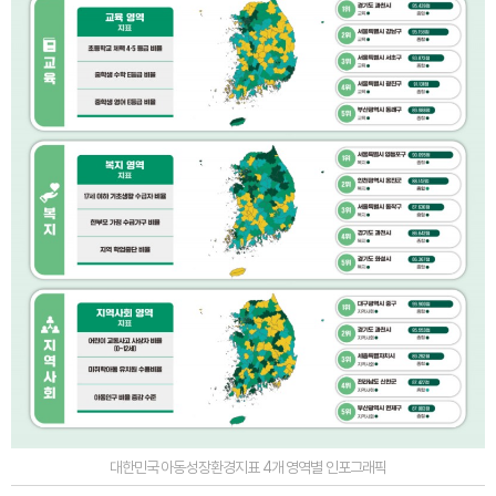
대한민국 아동성장환경지표 4개 영역별 인포그래픽