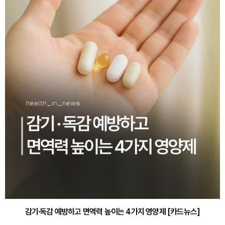
감기·독감 예방하고 면역력 높이는 4가지 영양제 [카드뉴스]