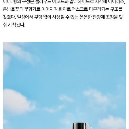
이다. 향의 구성은 클라우드 어코드와 알데하이드로 시작해 아이리스,
은방울꽃의 꽃향기로 이어지며 화이트 머스크로 마무리되는 구조를
갖췄다. 일상에서 부담 없이 사용할 수 있는 은은한 잔향에 초점을 맞
춰 기획됐다.