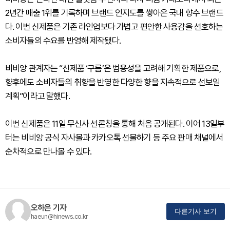
2년간 매출 1위를 기록하며 브랜드 인지도를 쌓아온 국내 향수 브랜드
다. 이번 신제품은 기존 라인업보다 가볍고 편안한 사용감을 선호하는
소비자들의 수요를 반영해 제작됐다.
비비앙 관계자는 “신제품 ‘구름’은 범용성을 고려해 기획한 제품으로,
향후에도 소비자들의 취향을 반영한 다양한 향을 지속적으로 선보일
계획”이라고 말했다.
이번 신제품은 11일 무신사 선론칭을 통해 처음 공개된다. 이어 13일부
터는 비비앙 공식 자사몰과 카카오톡 선물하기 등 주요 판매 채널에서
순차적으로 만나볼 수 있다.
오하은 기자
다른기사 보기
haeun@hinews.co.kr