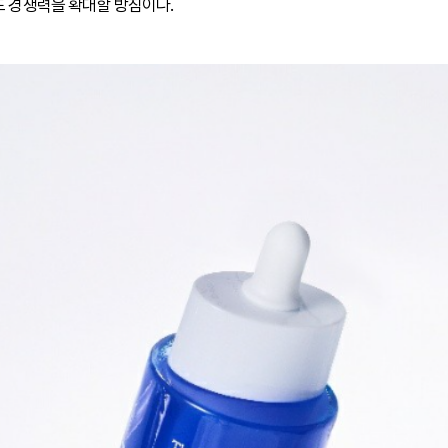
드 경쟁력을 확대할 방침이다.