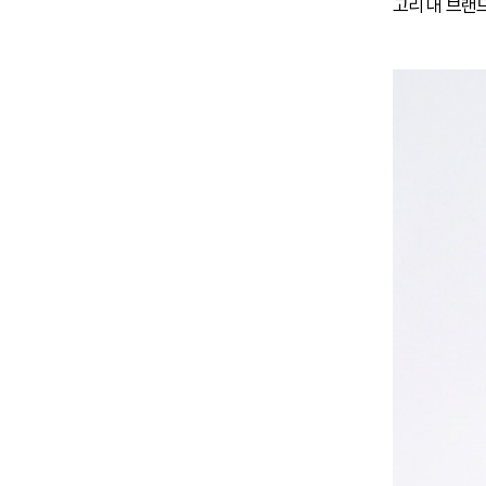
고리 내 브랜