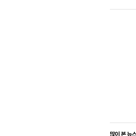
많이 본 뉴