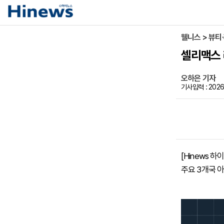
웰니스 > 뷰티
셀리맥스 
오하은 기자
기사입력 : 2026-
[Hinews 
주요 3개국 