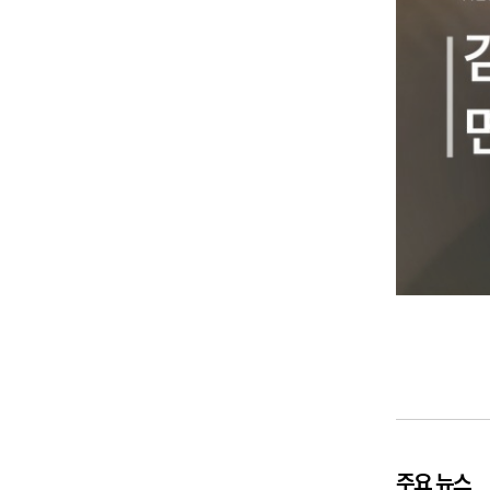
주요 뉴스