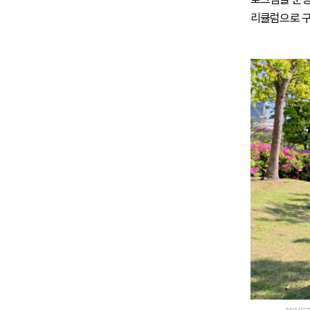
리큘럼으로 구