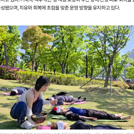
성됐으며, 치유와 회복에 초점을 맞춘 운영 방향을 유지하고 있다.