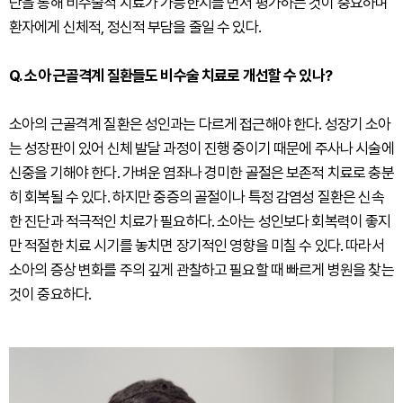
단을 통해 비수술적 치료가 가능한지를 먼저 평가하는 것이 중요하며
환자에게 신체적, 정신적 부담을 줄일 수 있다.
Q. 소아 근골격계 질환들도 비수술 치료로 개선할 수 있나?
소아의 근골격계 질환은 성인과는 다르게 접근해야 한다. 성장기 소아
는 성장판이 있어 신체 발달 과정이 진행 중이기 때문에 주사나 시술에
신중을 기해야 한다. 가벼운 염좌나 경미한 골절은 보존적 치료로 충분
히 회복될 수 있다. 하지만 중증의 골절이나 특정 감염성 질환은 신속
한 진단과 적극적인 치료가 필요하다. 소아는 성인보다 회복력이 좋지
만 적절한 치료 시기를 놓치면 장기적인 영향을 미칠 수 있다. 따라서
소아의 증상 변화를 주의 깊게 관찰하고 필요할 때 빠르게 병원을 찾는
것이 중요하다.