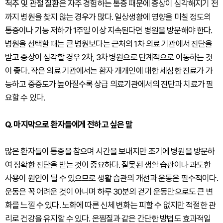
척추 및 관절 질환은 자주 경험하는 통증 때문에 증상이 심각해지기 전
까지 병원을 찾지 않는 경우가 많다. 일상생활에 영향을 미칠 정도의
통증이나 기능 저하가 1주일 이상 지속된다면 병원을 방문해야 한다.
병원을 선택할 때는 큰 병원보다는 근처의 1차 의료 기관에서 진단을
받고 증상이 심각할 경우 2차, 3차 병원으로 단계적으로 이동하는 것
이 좋다. 작은 의료 기관에서는 환자 개개인에 대한 세심한 진료가 가
능하고 중증도가 높아질수록 상급 의료기관에서의 진단과 치료가 필
요할 수 있다.
Q. 마지막으로 환자들에게 전하고 싶은 말
많은 환자들이 통증을 참으며 시간을 보내지만 조기에 병원을 방문하
여 정확한 진단을 받는 것이 중요하다. 잘못된 생활 습관이나 과도한
사용이 원인이 될 수 있으므로 생활 습관의 개선과 운동은 필수적이다.
운동은 꼭 어려운 것이 아니며 하루 30분의 걷기 운동만으로도 큰 변
화를 느낄 수 있다. 노화에 따른 신체 변화는 피할 수 없지만 적절한 관
리로 건강을 유지할 수 있다. 온찜질과 같은 간단한 방법도 효과적일