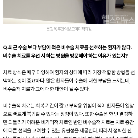
문광욱 주안역성모마디척의원
Q. 최근 수술 보다 부담이 적은 비수술 치료를 선호하는 환자가 많다.
비수술 치료를 우선 시 하는 병원을 방문해야 하는 이유가 있는지?
치료 방식은 매우 다양하며 환자의 상태에 따라 가장 적합한 방법을 선
택하는 것이 중요하다. 많은 환자들이 수술에 대한 부담을 느끼는데,
비수술적 치료가 그에 대한 대안이 될 수 있다.
비수술적 치료는 회복 기간이 짧고 부작용 위험이 적어 환자들이 일상
으로 빠르게 복귀할 수 있다는 장점이 있다. 또한 수술은 한 번 결정하
면 되돌리기 어려운 비가역적 치료인 반면 비수술적 치료는 치료 중간
에 다른 선택을 고려할 수 있는 유연성을 제공한다. 따라서 정확한 진