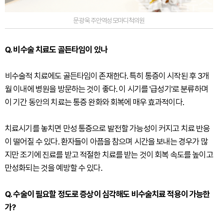
문광욱 주안역성모마디척의원
Q. 비수술 치료도 골든타임이 있나
비수술적 치료에도 골든타임이 존재한다. 특히 통증이 시작된 후 3개
월 이내에 병원을 방문하는 것이 좋다. 이 시기를 '급성기'로 분류하며
이 기간 동안의 치료는 통증 완화와 회복에 매우 효과적이다.
치료시기를 놓치면 만성 통증으로 발전할 가능성이 커지고 치료 반응
이 떨어질 수 있다. 환자들이 아픔을 참으며 시간을 보내는 경우가 많
지만 조기에 진료를 받고 적절한 치료를 받는 것이 회복 속도를 높이고
만성화되는 것을 예방할 수 있다.
Q. 수술이 필요할 정도로 증상이 심각해도 비수술치료 적용이 가능한
가?