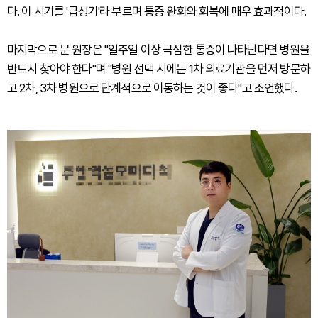
다. 이 시기를 '급성기'라 부르며 통증 완화와 회복에 매우 효과적이다.
마지막으로 문 원장은 "일주일 이상 극심한 통증이 나타난다면 병원을
반드시 찾아야 한다"며 "병원 선택 시에는 1차 의료기관을 먼저 방문하
고 2차, 3차 병원으로 단계적으로 이동하는 것이 좋다"고 조언했다.