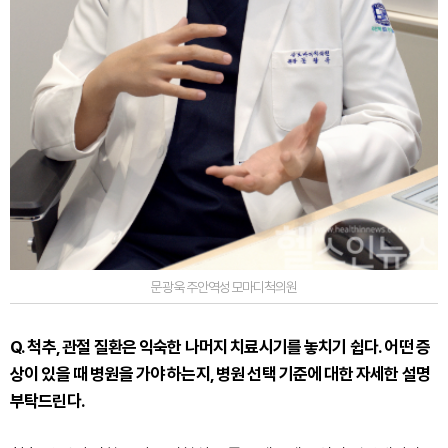
문광욱 주안역성모마디척의원
Q. 척추, 관절 질환은 익숙한 나머지 치료시기를 놓치기 쉽다. 어떤 증
상이 있을 때 병원을 가야 하는지, 병원 선택 기준에 대한 자세한 설명
부탁드린다.