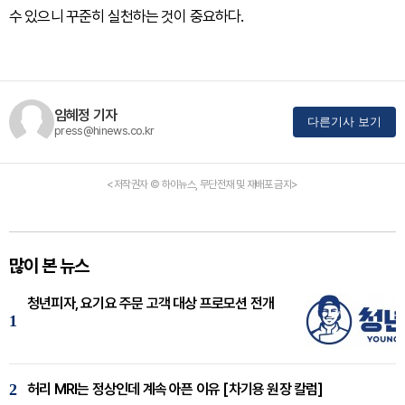
수 있으니 꾸준히 실천하는 것이 중요하다.
임혜정 기자
다른기사 보기
press@hinews.co.kr
<저작권자 © 하이뉴스, 무단전재 및 재배포 금지>
많이 본 뉴스
청년피자, 요기요 주문 고객 대상 프로모션 전개
1
2
허리 MRI는 정상인데 계속 아픈 이유 [차기용 원장 칼럼]