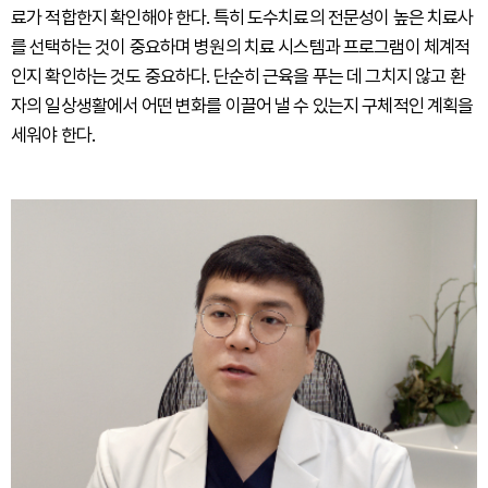
료가 적합한지 확인해야 한다. 특히 도수치료의 전문성이 높은 치료사
를 선택하는 것이 중요하며 병원의 치료 시스템과 프로그램이 체계적
인지 확인하는 것도 중요하다. 단순히 근육을 푸는 데 그치지 않고 환
자의 일상생활에서 어떤 변화를 이끌어 낼 수 있는지 구체적인 계획을
세워야 한다.