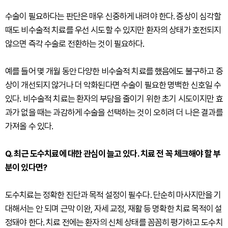
수술이 필요하다는 판단은 매우 신중하게 내려야 한다. 증상이 심각할
때도 비수술적 치료를 우선 시도할 수 있지만 환자의 상태가 호전되지
않으면 즉각 수술로 전환하는 것이 필요하다.
예를 들어 몇 개월 동안 다양한 비수술적 치료를 했음에도 불구하고 증
상이 개선되지 않거나 더 악화된다면 수술이 필요한 명백한 신호일 수
있다. 비수술적 치료는 환자의 부담을 줄이기 위한 초기 시도이지만 효
과가 없을 때는 과감하게 수술을 선택하는 것이 오히려 더 나은 결과를
가져올 수 있다.
Q. 최근 도수치료에 대한 관심이 늘고 있다. 치료 전 꼭 체크해야 할 부
분이 있다면?
도수치료는 정확한 진단과 목적 설정이 필수다. 단순히 마사지만을 기
대해서는 안 되며 근막 이완, 자세 교정, 재활 등 명확한 치료 목적이 설
정돼야 한다. 치료 전에는 환자의 신체 상태를 꼼꼼히 평가하고 도수치