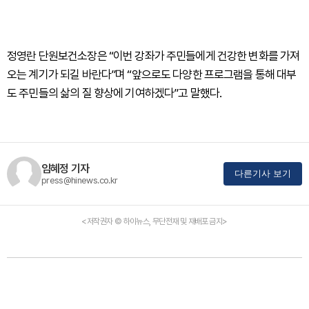
정영란 단원보건소장은 “이번 강좌가 주민들에게 건강한 변화를 가져
오는 계기가 되길 바란다”며 “앞으로도 다양한 프로그램을 통해 대부
도 주민들의 삶의 질 향상에 기여하겠다”고 말했다.
임혜정 기자
다른기사 보기
press@hinews.co.kr
<저작권자 © 하이뉴스, 무단전재 및 재배포 금지>