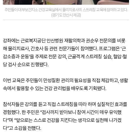
주민들이 대부보건지소 건강교육실에서 물리치료사의 스트레칭 교육에 참여하고 있다.
(경기도 안산시 제공)
강좌에는 근로복지공단 안산병원 재활의학과 권순우 전문의를 비롯
해 물리치료사, 간호사 등 관련 전문가들이 참여했다. 프로그램은 ‘근
감소증과 운동’을 주제로 전문 강의, 근골격계 스트레칭 실습, 혈압·혈
당 검사 순으로 진행됐다.
이번 교육은 주민들이 만성질환 관리의 필요성을 직접 체감하고, 생활
속에서 활용할 수 있는 건강 관리법을 배우도록 기획됐다.
참석자들은 강의를 듣고 직접 스트레칭을 따라 하며 실질적인 효과를
경험했다. 한 주민은 “검사까지 받아보니 참여 시간이 매우 유익했
다”며 “앞으로는 스스로 건강을 지킨다는 생각으로 실천해 나가겠
다”고 소감을 전했다.