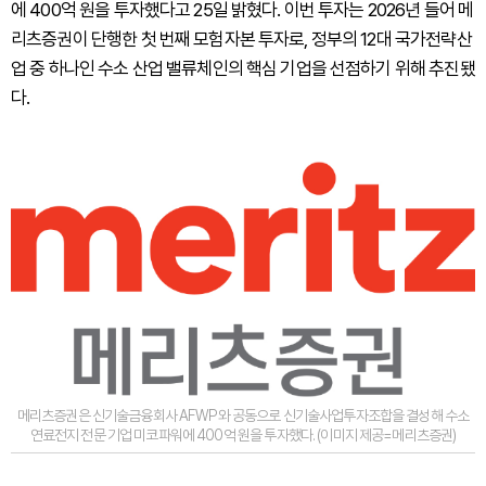
에 400억 원을 투자했다고 25일 밝혔다. 이번 투자는 2026년 들어 메
리츠증권이 단행한 첫 번째 모험자본 투자로, 정부의 12대 국가전략산
업 중 하나인 수소 산업 밸류체인의 핵심 기업을 선점하기 위해 추진됐
다.
메리츠증권은 신기술금융회사 AFWP와 공동으로 신기술사업투자조합을 결성해 수소
연료전지 전문 기업 미코파워에 400억 원을 투자했다. (이미지 제공=메리츠증권)