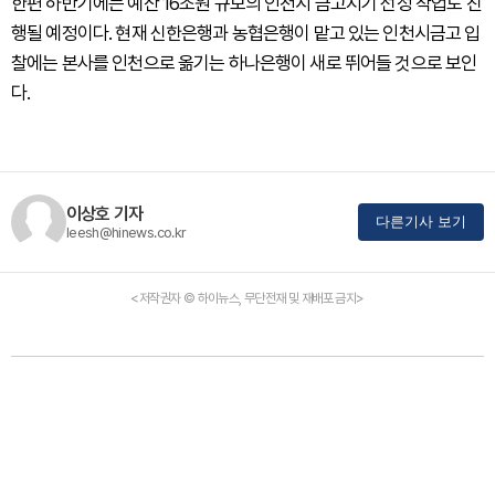
한편 하반기에는 예산 16조원 규모의 인천시 금고지기 선정 작업도 진
행될 예정이다. 현재 신한은행과 농협은행이 맡고 있는 인천시금고 입
찰에는 본사를 인천으로 옮기는 하나은행이 새로 뛰어들 것으로 보인
다.
이상호 기자
다른기사 보기
leesh@hinews.co.kr
<저작권자 © 하이뉴스, 무단전재 및 재배포 금지>