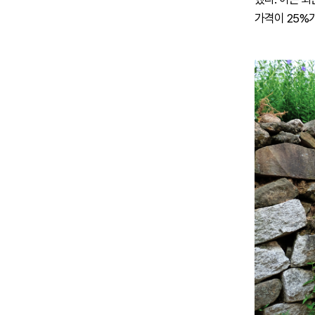
가격이 25%