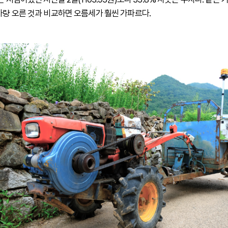
가량 오른 것과 비교하면 오름세가 훨씬 가파르다.