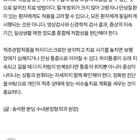
으로 알려진 치료 방법이다. 절개 범위가 크지 않아 고령자나 만성질환
이 있는 환자에게도 적용을 고려할 수 있으나, 모든 환자에게 동일하게
시행되는 것은 아니다. 영상검사와 신경학적 검사 결과, 증상의 지속
기간, 일상생활 제한 정도를 종합해 적합성을 판단해야 한다.
척추관협착증을 허리디스크로만 생각하고 치료 시기를 놓치면 보행
장애가 심해지거나 만성 통증으로 이어질 수 있다. 허리통증이 오래 지
속되고 걸을 때 다리 저림이 반복된다면 통증의 위치뿐 아니라 증상이
나타나는 상황과 완화되는 자세까지 함께 확인해야 한다. 정확한 진단
을 바탕으로 개인의 척추 상태에 맞는 비수술치료 계획을 세우는 것이
중요하다.
(글 : 송석환 분당 수내본정형외과 원장)