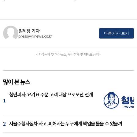
임혜정 기자
다른기사 보기
press@hinews.co.kr
<저작권자 © 하이뉴스, 무단전재 및 재배포 금지>
많이 본 뉴스
청년피자, 요기요 주문 고객 대상 프로모션 전개
1
2
자율주행자동차 사고, 피해자는 누구에게 책임을 물을 수 있을까