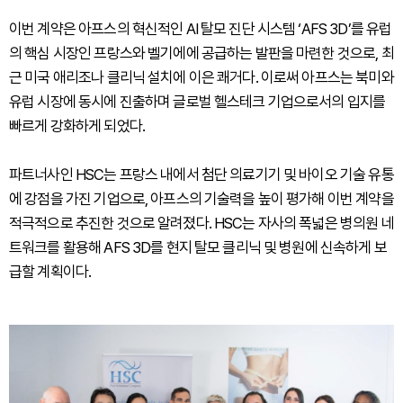
이번 계약은 아프스의 혁신적인 AI 탈모 진단 시스템 ‘AFS 3D’를 유럽
의 핵심 시장인 프랑스와 벨기에에 공급하는 발판을 마련한 것으로, 최
근 미국 애리조나 클리닉 설치에 이은 쾌거다. 이로써 아프스는 북미와
유럽 시장에 동시에 진출하며 글로벌 헬스테크 기업으로서의 입지를
빠르게 강화하게 되었다.
파트너사인 HSC는 프랑스 내에서 첨단 의료기기 및 바이오 기술 유통
에 강점을 가진 기업으로, 아프스의 기술력을 높이 평가해 이번 계약을
적극적으로 추진한 것으로 알려졌다. HSC는 자사의 폭넓은 병의원 네
트워크를 활용해 AFS 3D를 현지 탈모 클리닉 및 병원에 신속하게 보
급할 계획이다.