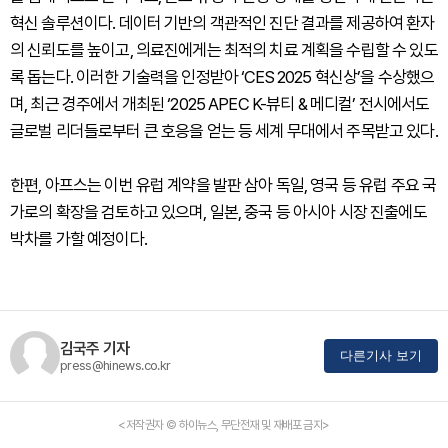
혁신 솔루션이다. 데이터 기반의 객관적인 진단 결과를 제공하여 환자
의 신뢰도를 높이고, 의료진에게는 최적의 치료 계획을 수립할 수 있도
록 돕는다. 이러한 기술력을 인정받아 ‘CES 2025 혁신상’을 수상했으
며, 최근 경주에서 개최된 ‘2025 APEC K-뷰티 & 메디컬’ 전시에서도
글로벌 리더들로부터 큰 호응을 얻는 등 세계 무대에서 주목받고 있다.
한편, 아프스는 이번 유럽 계약을 발판 삼아 독일, 영국 등 유럽 주요 국
가로의 확장을 검토하고 있으며, 일본, 중국 등 아시아 시장 진출에도
박차를 가할 예정이다.
김국주 기자
다른기사 보기
press@hinews.co.kr
<저작권자 © 하이뉴스, 무단전재 및 재배포 금지>